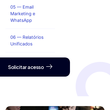
05 — Email
Marketing e
WhatsApp
06 — Relatórios
Unificados
Solicitar acesso