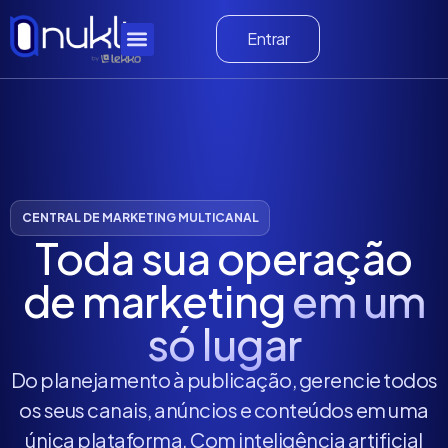
Entrar
CENTRAL DE MARKETING MULTICANAL
Toda sua operação
de marketing
em um
só lugar
Do planejamento à publicação, gerencie todos
os seus canais, anúncios e conteúdos em uma
única plataforma. Com inteligência artificial