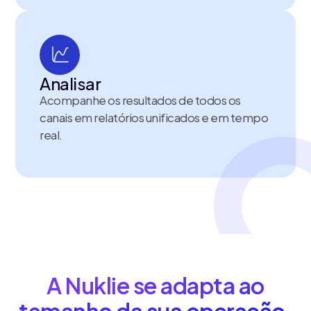
Analisar
Acompanhe os resultados de todos os
canais em relatórios unificados e em tempo
real.
A Nuklie se adapta ao
tamanho da sua operação.