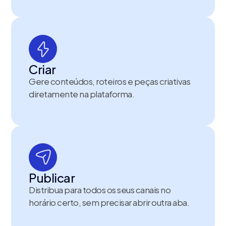
Criar
Gere conteúdos, roteiros e peças criativas
diretamente na plataforma.
Publicar
Distribua para todos os seus canais no
horário certo, sem precisar abrir outra aba.