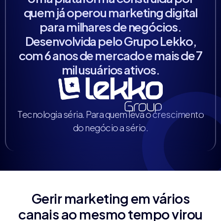
quem já operou marketing digital
para milhares de negócios.
Desenvolvida pelo Grupo Lekko,
com 6 anos de mercado e mais de 7
mil usuários ativos.
Tecnologia séria. Para quem leva o crescimento
do negócio a sério.
Gerir marketing em vários
canais ao mesmo tempo virou