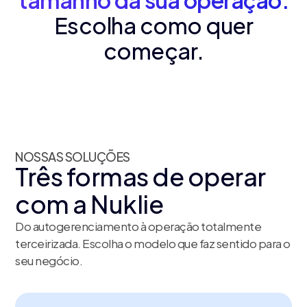
Escolha como quer
começar.
NOSSAS SOLUÇÕES
Três formas de operar
com a Nuklie
Do autogerenciamento à operação totalmente
terceirizada. Escolha o modelo que faz sentido para o
seu negócio.