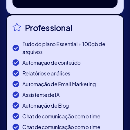
Professional
Tudo do plano Essential + 100gb de
arquivos
Automação de conteúdo
Relatórios e análises
Automação de Email Marketing
Assistente de IA
Automação de Blog
Chat de comunicação com o time
Chat de comunicação com o time