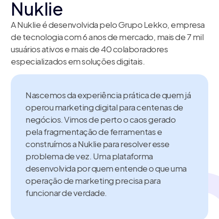
Nuklie
A Nuklie é desenvolvida pelo Grupo Lekko, empresa
de tecnologia com 6 anos de mercado, mais de 7 mil
usuários ativos e mais de 40 colaboradores
especializados em soluções digitais.
Nascemos da experiência prática de quem já
operou marketing digital para centenas de
negócios. Vimos de perto o caos gerado
pela fragmentação de ferramentas e
construímos a Nuklie para resolver esse
problema de vez. Uma plataforma
desenvolvida por quem entende o que uma
operação de marketing precisa para
funcionar de verdade.