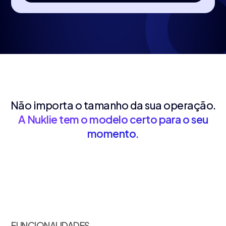
Não importa o tamanho da sua operação.
A Nuklie tem o modelo certo para o seu
momento.
FUNCIONALIDADES