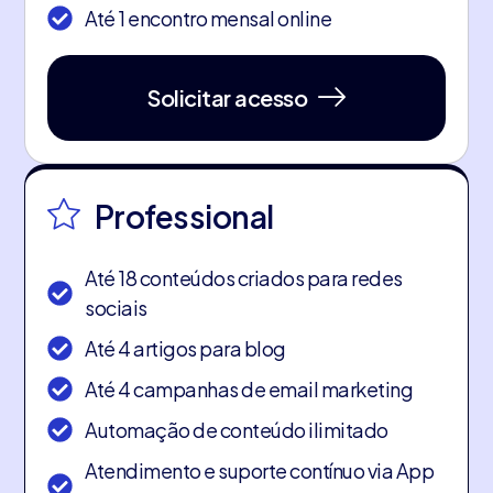
Até 1 encontro mensal online
Solicitar acesso
Professional
Até 18 conteúdos criados para redes
sociais
Até 4 artigos para blog
Até 4 campanhas de email marketing
Automação de conteúdo ilimitado
Atendimento e suporte contínuo via App