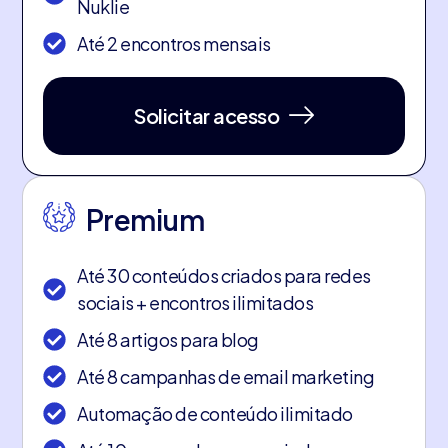
Nuklie
Até 2 encontros mensais
Solicitar acesso
Premium
Até 30 conteúdos criados para redes
sociais + encontros ilimitados
Até 8 artigos para blog
Até 8 campanhas de email marketing
Automação de conteúdo ilimitado