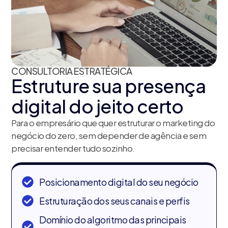
CONSULTORIA ESTRATÉGICA
Estruture sua presença
digital do jeito certo
Para o empresário que quer estruturar o marketing do
negócio do zero, sem depender de agência e sem
precisar entender tudo sozinho.
Posicionamento digital do seu negócio
Estruturação dos seus canais e perfis
Domínio do algoritmo das principais