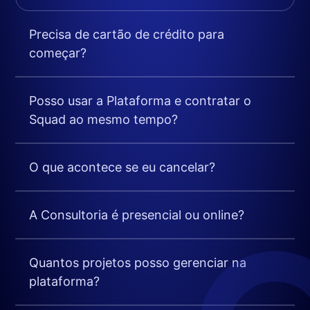
Precisa de cartão de crédito para
começar?
Posso usar a Plataforma e contratar o
Squad ao mesmo tempo?
O que acontece se eu cancelar?
A Consultoria é presencial ou online?
Quantos projetos posso gerenciar na
plataforma?