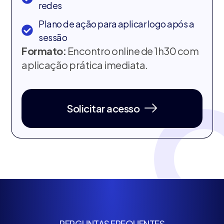
redes
Plano de ação para aplicar logo após a
sessão
Formato:
Encontro online de 1h30 com
aplicação prática imediata.
Solicitar acesso
PERGUNTAS FREQUENTES