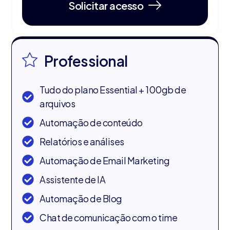
Solicitar acesso
Professional
Tudo do plano Essential + 100gb de
arquivos
Automação de conteúdo
Relatórios e análises
Automação de Email Marketing
Assistente de IA
Automação de Blog
Chat de comunicação com o time